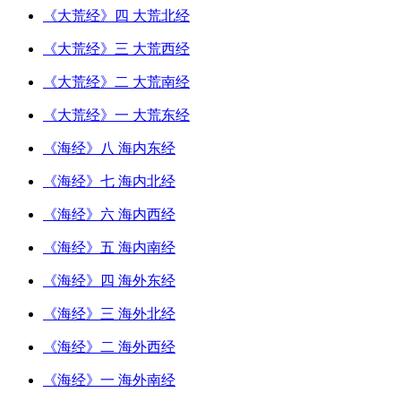
《大荒经》四 大荒北经
《大荒经》三 大荒西经
《大荒经》二 大荒南经
《大荒经》一 大荒东经
《海经》八 海内东经
《海经》七 海内北经
《海经》六 海内西经
《海经》五 海内南经
《海经》四 海外东经
《海经》三 海外北经
《海经》二 海外西经
《海经》一 海外南经