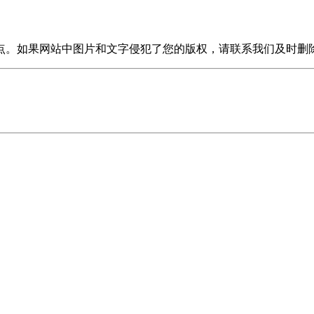
点。如果网站中图片和文字侵犯了您的版权，请联系我们及时删