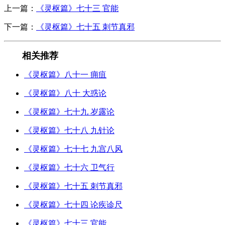
上一篇：
《灵枢篇》七十三 官能
下一篇：
《灵枢篇》七十五 刺节真邪
相关推荐
《灵枢篇》八十一 痈疽
《灵枢篇》八十 大惑论
《灵枢篇》七十九 岁露论
《灵枢篇》七十八 九针论
《灵枢篇》七十七 九宫八风
《灵枢篇》七十六 卫气行
《灵枢篇》七十五 刺节真邪
《灵枢篇》七十四 论疾诊尺
《灵枢篇》七十三 官能