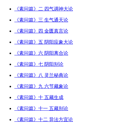
《素问篇》二 四气调神大论
《素问篇》三 生气通天论
《素问篇》四 金匮真言论
《素问篇》五 阴阳应象大论
《素问篇》六 阴阳离合论
《素问篇》七 阴阳别论
《素问篇》八 灵兰秘典论
《素问篇》九 六节藏象论
《素问篇》十 五藏生成
《素问篇》十一 五藏别论
《素问篇》十二 异法方宜论