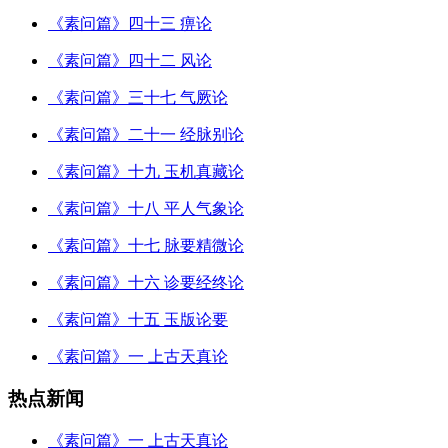
《素问篇》四十三 痹论
《素问篇》四十二 风论
《素问篇》三十七 气厥论
《素问篇》二十一 经脉别论
《素问篇》十九 玉机真藏论
《素问篇》十八 平人气象论
《素问篇》十七 脉要精微论
《素问篇》十六 诊要经终论
《素问篇》十五 玉版论要
《素问篇》一 上古天真论
热点新闻
《素问篇》一 上古天真论