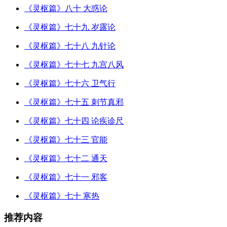
《灵枢篇》八十 大惑论
《灵枢篇》七十九 岁露论
《灵枢篇》七十八 九针论
《灵枢篇》七十七 九宫八风
《灵枢篇》七十六 卫气行
《灵枢篇》七十五 刺节真邪
《灵枢篇》七十四 论疾诊尺
《灵枢篇》七十三 官能
《灵枢篇》七十二 通天
《灵枢篇》七十一 邪客
《灵枢篇》七十 寒热
推荐内容