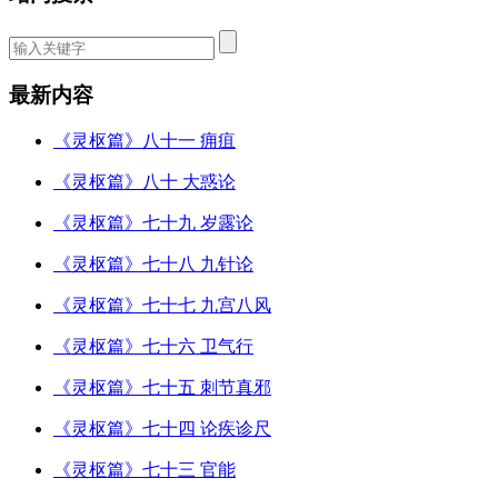
最新内容
《灵枢篇》八十一 痈疽
《灵枢篇》八十 大惑论
《灵枢篇》七十九 岁露论
《灵枢篇》七十八 九针论
《灵枢篇》七十七 九宫八风
《灵枢篇》七十六 卫气行
《灵枢篇》七十五 刺节真邪
《灵枢篇》七十四 论疾诊尺
《灵枢篇》七十三 官能