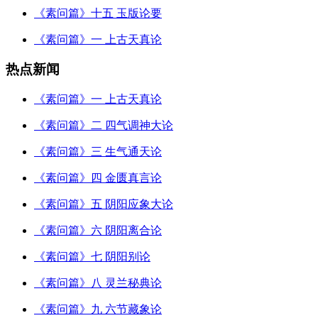
《素问篇》十五 玉版论要
《素问篇》一 上古天真论
热点新闻
《素问篇》一 上古天真论
《素问篇》二 四气调神大论
《素问篇》三 生气通天论
《素问篇》四 金匮真言论
《素问篇》五 阴阳应象大论
《素问篇》六 阴阳离合论
《素问篇》七 阴阳别论
《素问篇》八 灵兰秘典论
《素问篇》九 六节藏象论