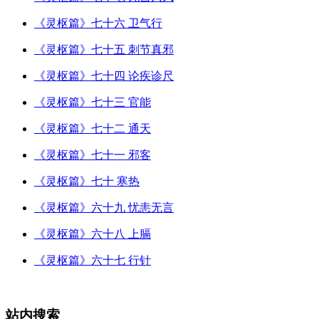
《灵枢篇》七十六 卫气行
《灵枢篇》七十五 刺节真邪
《灵枢篇》七十四 论疾诊尺
《灵枢篇》七十三 官能
《灵枢篇》七十二 通天
《灵枢篇》七十一 邪客
《灵枢篇》七十 寒热
《灵枢篇》六十九 忧恚无言
《灵枢篇》六十八 上膈
《灵枢篇》六十七 行针
站内搜索