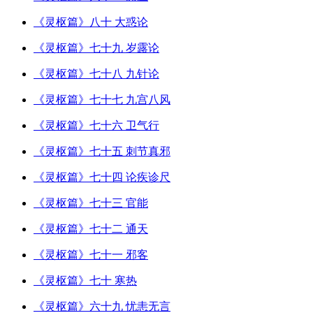
《灵枢篇》八十 大惑论
《灵枢篇》七十九 岁露论
《灵枢篇》七十八 九针论
《灵枢篇》七十七 九宫八风
《灵枢篇》七十六 卫气行
《灵枢篇》七十五 刺节真邪
《灵枢篇》七十四 论疾诊尺
《灵枢篇》七十三 官能
《灵枢篇》七十二 通天
《灵枢篇》七十一 邪客
《灵枢篇》七十 寒热
《灵枢篇》六十九 忧恚无言