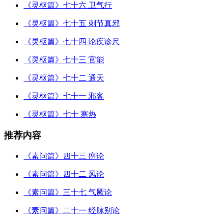
《灵枢篇》七十六 卫气行
《灵枢篇》七十五 刺节真邪
《灵枢篇》七十四 论疾诊尺
《灵枢篇》七十三 官能
《灵枢篇》七十二 通天
《灵枢篇》七十一 邪客
《灵枢篇》七十 寒热
推荐内容
《素问篇》四十三 痹论
《素问篇》四十二 风论
《素问篇》三十七 气厥论
《素问篇》二十一 经脉别论