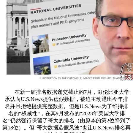
在新一届排名数据递交截止的7月，哥伦比亚大学
承认向U.S.News提供虚假数据，被迫主动退出今年排
名并且拒绝提供完整数据。但是U.S.News为了维持排
名的“权威性”，在其9月发布的“2023年美国大学排
名”仍然强行保留了哥大的排名（由原本的第2位降到了
第18位）。但“哥大数据造假风波”也让U.S.News排名再