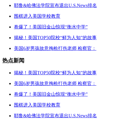
耶鲁&哈佛法学院宣布退出U.S.News排名
围棋进入美国学校教育
卷爆了！美国旧金山惊现“衡水中学”
揭秘！美国TOP50院校“鲜为人知”的故事
美国6岁男孩故意掏枪打伤老师 检察官：
热点新闻
揭秘！美国TOP50院校“鲜为人知”的故事
美国6岁男孩故意掏枪打伤老师 检察官：
卷爆了！美国旧金山惊现“衡水中学”
围棋进入美国学校教育
耶鲁&哈佛法学院宣布退出U.S.News排名