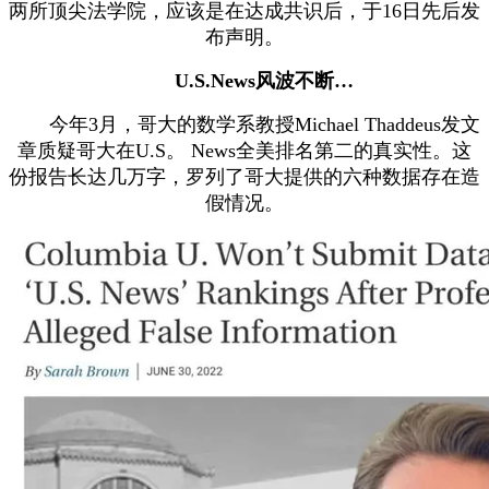
两所顶尖法学院，应该是在达成共识后，于16日先后发
布声明。
U.S.News风波不断…
今年3月，哥大的数学系教授Michael Thaddeus发文
章质疑哥大在U.S。 News全美排名第二的真实性。这
份报告长达几万字，罗列了哥大提供的六种数据存在造
假情况。