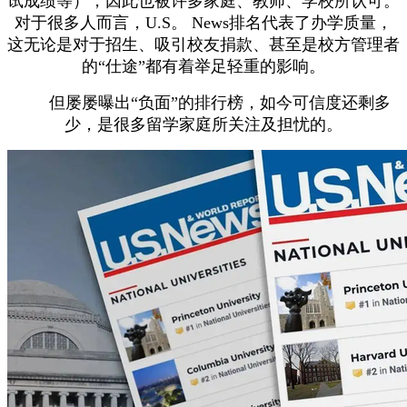
试成绩等），因此也被许多家庭、教师、学校所认可。
对于很多人而言，U.S。 News排名代表了办学质量，
这无论是对于招生、吸引校友捐款、甚至是校方管理者
的“仕途”都有着举足轻重的影响。
但屡屡曝出“负面”的排行榜，如今可信度还剩多
少，是很多留学家庭所关注及担忧的。