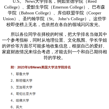
U.S。 News大学排名，例如里德学院（Reed
College）、爱默生学院（Emerson College）、巴布森
学院（Babson College）、库伯联盟学院（Cooper
Union）、圣约翰学院（St。 John‘s College）。这些学
校即使榜上无名，也依然在各自的领域闪闪发光。
所以各位同学在择校的时候，把大学排名当做其中
一个参考指标，同时从地理位置、文化氛围、学长学姐
的评价等方面尽可能多地收集信息，根据自己的爱好、
家庭财政情况来综合考虑，才能去到一个和自己期待相
符的学校。