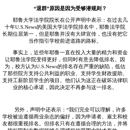
“退群”原因是因为受够潜规则？
耶鲁大学法学院院长在公开声明中表示：在过去几
十年U.S.News的美国大学法学院排名中，耶鲁法学院
长期位居第一，但是耶鲁并没有大肆宣传，也没有把它
当作指引学校前进道路的路标。
事实上，近些年耶鲁一直在投入大量的精力和资金
让耶鲁法学院变得更好，但同时有意去降低排名。因
为，校方认为U.S.News的排名存在严重的缺陷，低估
了那些院方支持公共利益的职业、支持学生财政援助、
支持工薪阶层学生的项目。他们认为这正在破坏法律职
业的核心承诺，因此决定不再参与这一排名。
另外，声明中还表示：“我们完全可以理解，许多
学校被迫遵循商业杂志的偏好，因为申请者、雇主和校
友都很重视排名。但排名只有在遵循合理的方法，并将