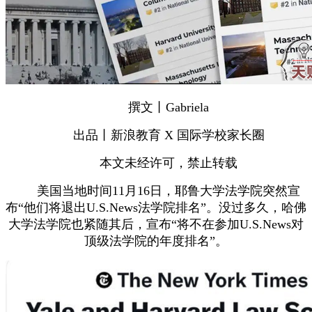
撰文丨Gabriela
出品丨新浪教育 X 国际学校家长圈
本文未经许可，禁止转载
美国当地时间11月16日，耶鲁大学法学院突然宣
布“他们将退出U.S.News法学院排名”。没过多久，哈佛
大学法学院也紧随其后，宣布“将不在参加U.S.News对
顶级法学院的年度排名”。