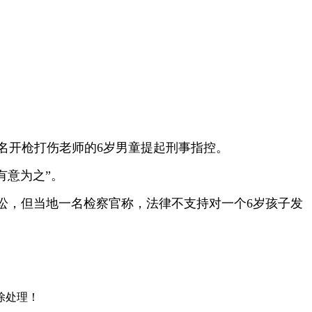
名开枪打伤老师的6岁男童提起刑事指控。
有意为之”。
，但当地一名检察官称，法律不支持对一个6岁孩子发
除处理！