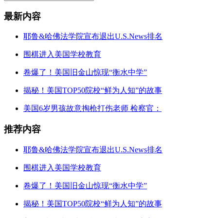
最新内容
耶鲁&哈佛法学院宣布退出U.S.News排名
围棋进入美国学校教育
卷爆了！美国旧金山惊现“衡水中学”
揭秘！美国TOP50院校“鲜为人知”的故事
美国6岁男孩故意掏枪打伤老师 检察官：
推荐内容
耶鲁&哈佛法学院宣布退出U.S.News排名
围棋进入美国学校教育
卷爆了！美国旧金山惊现“衡水中学”
揭秘！美国TOP50院校“鲜为人知”的故事