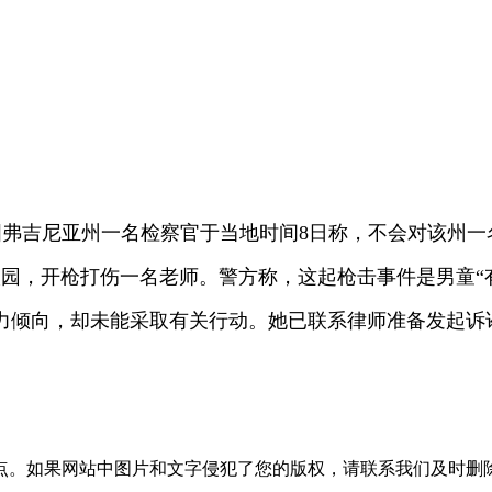
国弗吉尼亚州一名检察官于当地时间8日称，不会对该州一
园，开枪打伤一名老师。警方称，这起枪击事件是男童“
倾向，却未能采取有关行动。她已联系律师准备发起诉讼
点。如果网站中图片和文字侵犯了您的版权，请联系我们及时删