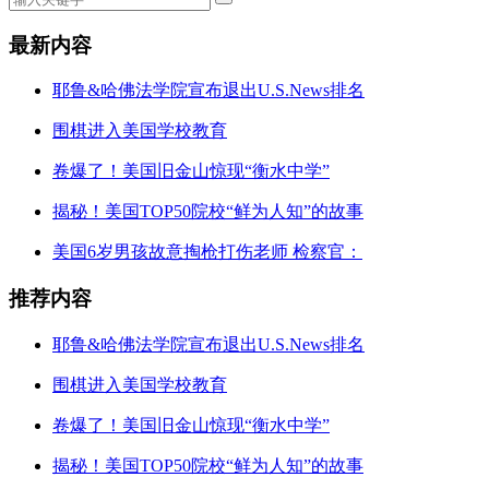
最新内容
耶鲁&哈佛法学院宣布退出U.S.News排名
围棋进入美国学校教育
卷爆了！美国旧金山惊现“衡水中学”
揭秘！美国TOP50院校“鲜为人知”的故事
美国6岁男孩故意掏枪打伤老师 检察官：
推荐内容
耶鲁&哈佛法学院宣布退出U.S.News排名
围棋进入美国学校教育
卷爆了！美国旧金山惊现“衡水中学”
揭秘！美国TOP50院校“鲜为人知”的故事