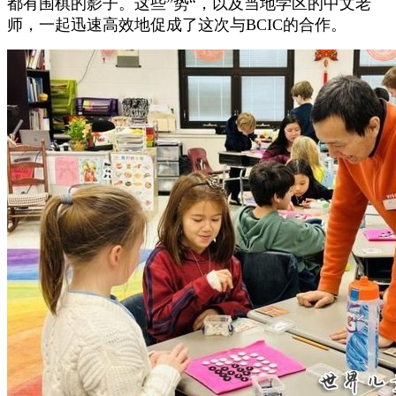
都有围棋的影子。这些”势“，以及当地学区的中文老
师，一起迅速高效地促成了这次与BCIC的合作。