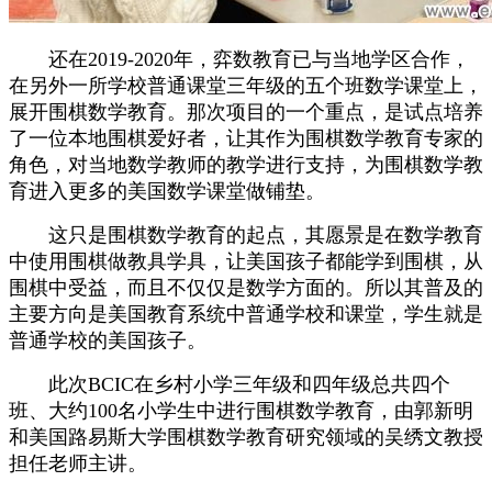
还在2019-2020年，弈数教育已与当地学区合作，
在另外一所学校普通课堂三年级的五个班数学课堂上，
展开围棋数学教育。那次项目的一个重点，是试点培养
了一位本地围棋爱好者，让其作为围棋数学教育专家的
角色，对当地数学教师的教学进行支持，为围棋数学教
育进入更多的美国数学课堂做铺垫。
这只是围棋数学教育的起点，其愿景是在数学教育
中使用围棋做教具学具，让美国孩子都能学到围棋，从
围棋中受益，而且不仅仅是数学方面的。所以其普及的
主要方向是美国教育系统中普通学校和课堂，学生就是
普通学校的美国孩子。
此次BCIC在乡村小学三年级和四年级总共四个
班、大约100名小学生中进行围棋数学教育，由郭新明
和美国路易斯大学围棋数学教育研究领域的吴绣文教授
担任老师主讲。