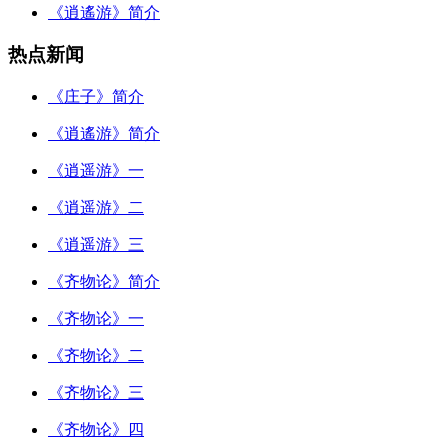
《逍遙游》简介
热点新闻
《庄子》简介
《逍遙游》简介
《逍遥游》一
《逍遥游》二
《逍遥游》三
《齐物论》简介
《齐物论》一
《齐物论》二
《齐物论》三
《齐物论》四