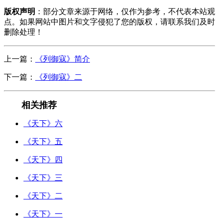
版权声明
：部分文章来源于网络，仅作为参考，不代表本站观
点。如果网站中图片和文字侵犯了您的版权，请联系我们及时
删除处理！
上一篇：
《列御寇》简介
下一篇：
《列御寇》二
相关推荐
《天下》六
《天下》五
《天下》四
《天下》三
《天下》二
《天下》一