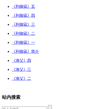
《列御寇》五
《列御寇》四
《列御寇》三
《列御寇》二
《列御寇》一
《列御寇》简介
《渔父》四
《渔父》三
《渔父》二
站内搜索