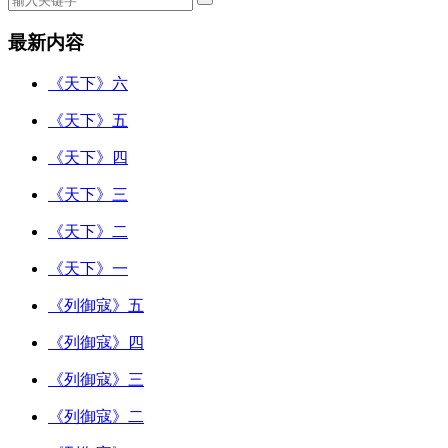
最新内容
《天下》六
《天下》五
《天下》四
《天下》三
《天下》二
《天下》一
《列御寇》五
《列御寇》四
《列御寇》三
《列御寇》二