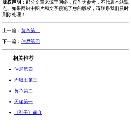
版权声明
：部分文章来源于网络，仅作为参考，不代表本站观
点。如果网站中图片和文字侵犯了您的版权，请联系我们及时
删除处理！
上一篇：
黄帝第二
下一篇：
仲尼第四
相关推荐
仲尼第四
周穆王第三
黄帝第二
天瑞第一
《列子》简介