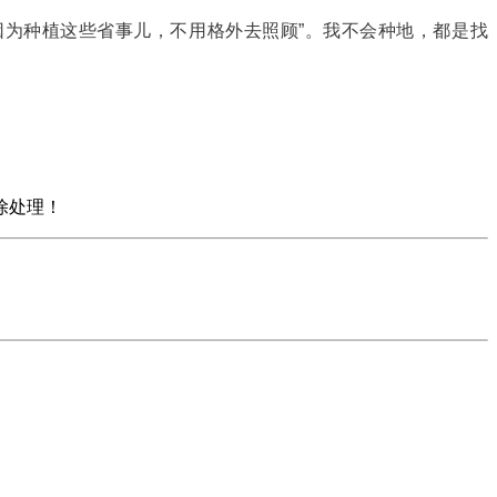
为种植这些省事儿，不用格外去照顾”。我不会种地，都是找
除处理！